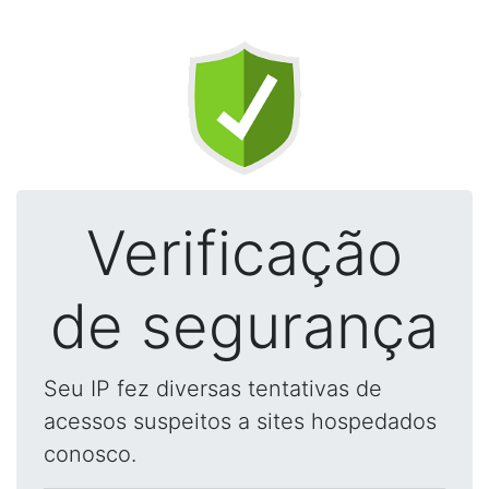
Verificação
de segurança
Seu IP fez diversas tentativas de
acessos suspeitos a sites hospedados
conosco.