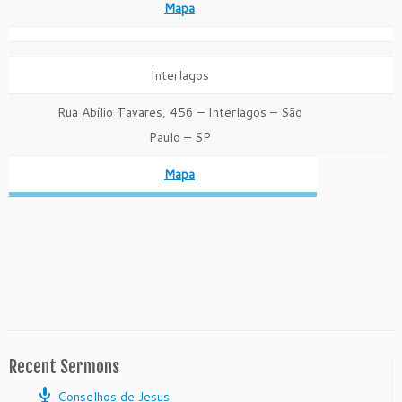
Mapa
Interlagos
Rua Abílio Tavares, 456 – Interlagos – São
Paulo – SP
Mapa
Recent Sermons
Conselhos de Jesus