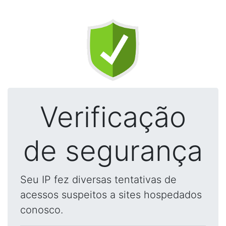
Verificação
de segurança
Seu IP fez diversas tentativas de
acessos suspeitos a sites hospedados
conosco.