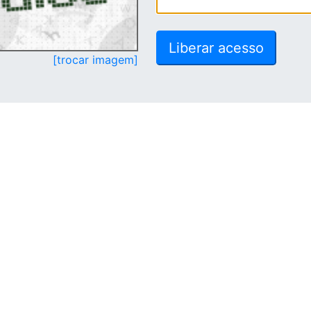
[trocar imagem]