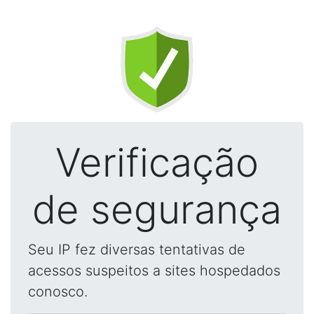
Verificação
de segurança
Seu IP fez diversas tentativas de
acessos suspeitos a sites hospedados
conosco.