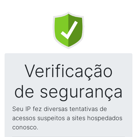
Verificação
de segurança
Seu IP fez diversas tentativas de
acessos suspeitos a sites hospedados
conosco.