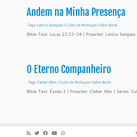
Andem na Minha Presença
Tags
Letícia Sampaio
/
Culto da Noite
por
Fabio Barbi
Bible Text: Lucas 22:22-24 | Preacher: Letícia Sampaio
O Eterno Companheiro
Tags
Cleber Alho
/
Culto da Noite
por
Fabio Barbi
Bible Text: Êxodo 3 | Preacher: Cleber Alho | Series: Cu
·