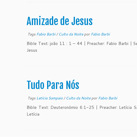
Amizade de Jesus
Tags
Fabio Barbi
/
Culto da Noite
por
Fabio Barbi
Bible Text: joão 11 : 1 – 44 | Preacher: Fabio Barbi | 
Jesus
Tudo Para Nós
Tags
Letícia Sampaio
/
Culto da Noite
por
Fabio Barbi
Bible Text: Deuteronômio 6:1-25 | Preacher: Letícia 
Letícia