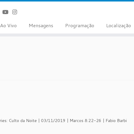
Ao Vivo
Mensagens
Programação
Localização
eries: Culto da Noite | 03/11/2019 | Marcos 8:22-26 | Fabio Barbi