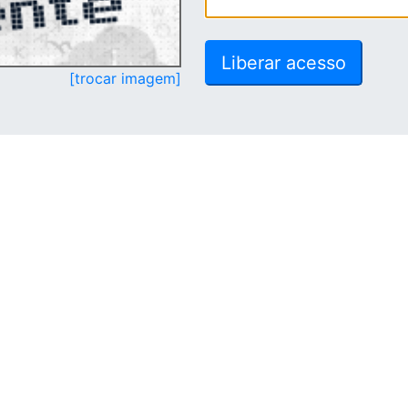
[trocar imagem]