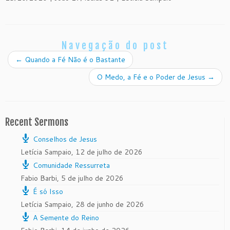
Navegação do post
←
Quando a Fé Não é o Bastante
O Medo, a Fé e o Poder de Jesus
→
Recent Sermons
Conselhos de Jesus
Letícia Sampaio
,
12 de julho de 2026
Comunidade Ressurreta
Fabio Barbi
,
5 de julho de 2026
É só Isso
Letícia Sampaio
,
28 de junho de 2026
A Semente do Reino