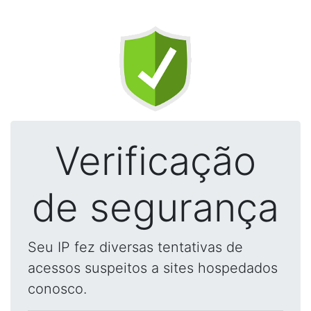
Verificação
de segurança
Seu IP fez diversas tentativas de
acessos suspeitos a sites hospedados
conosco.