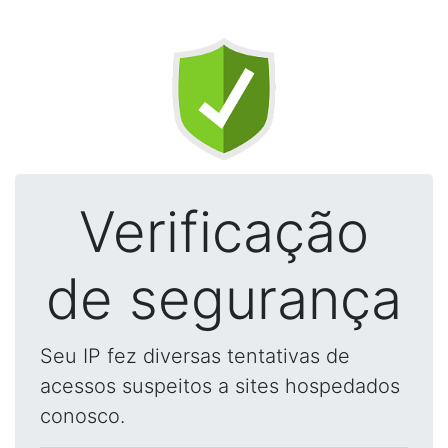
Verificação
de segurança
Seu IP fez diversas tentativas de
acessos suspeitos a sites hospedados
conosco.