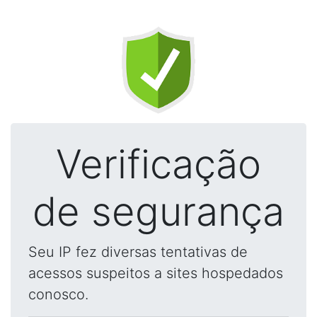
Verificação
de segurança
Seu IP fez diversas tentativas de
acessos suspeitos a sites hospedados
conosco.