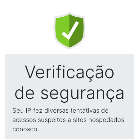
Verificação
de segurança
Seu IP fez diversas tentativas de
acessos suspeitos a sites hospedados
conosco.