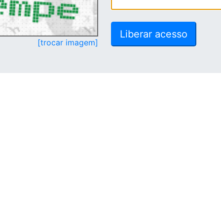
[trocar imagem]