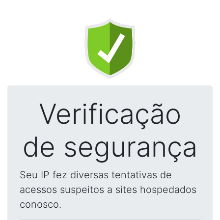
Verificação
de segurança
Seu IP fez diversas tentativas de
acessos suspeitos a sites hospedados
conosco.