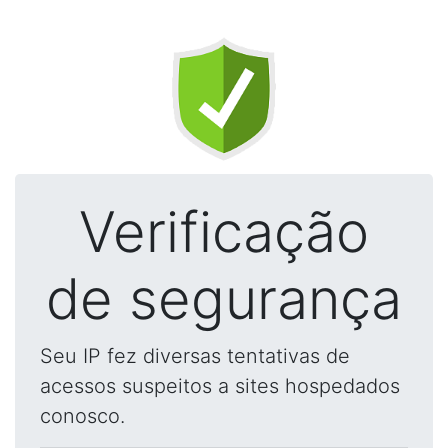
Verificação
de segurança
Seu IP fez diversas tentativas de
acessos suspeitos a sites hospedados
conosco.